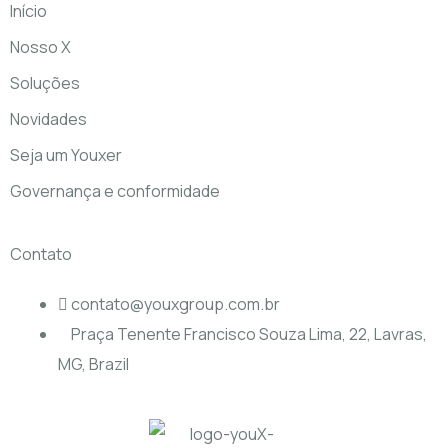
Início
Nosso X
Soluções
Novidades
Seja um Youxer
Governança e conformidade
Contato
contato@youxgroup.com.br
Praça Tenente Francisco Souza Lima, 22, Lavras,
MG, Brazil