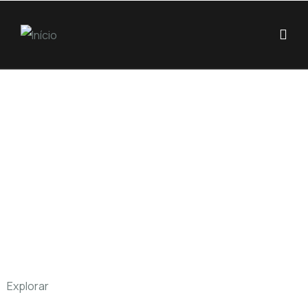
Explorar