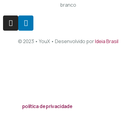
© 2023 • YouX • Desenvolvido por
Ideia Brasil
Acessar
política de privacidade