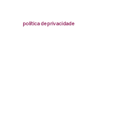
Acessar
política de privacidade