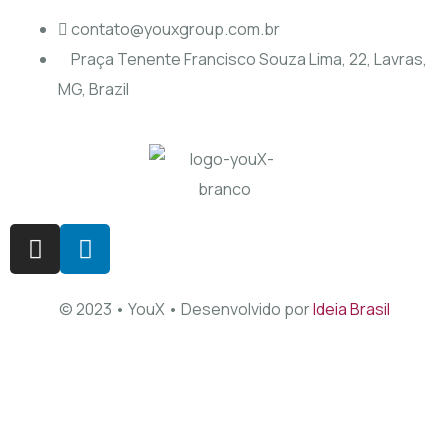
contato@youxgroup.com.br
Praça Tenente Francisco Souza Lima, 22, Lavras,
MG, Brazil
© 2023 • YouX • Desenvolvido por
Ideia Brasil