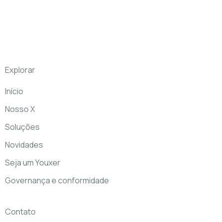
Explorar
Início
Nosso X
Soluções
Novidades
Seja um Youxer
Governança e conformidade
Contato