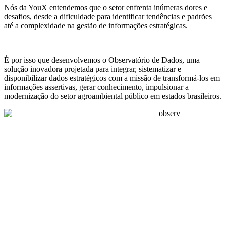
Nós da YouX entendemos que o setor enfrenta inúmeras dores e
desafios, desde a dificuldade para identificar tendências e padrões
até a complexidade na gestão de informações estratégicas.
É por isso que desenvolvemos o Observatório de Dados, uma
solução inovadora projetada para integrar, sistematizar e
disponibilizar dados estratégicos com a missão de transformá-los em
informações assertivas, gerar conhecimento, impulsionar a
modernização do setor agroambiental público em estados brasileiros.