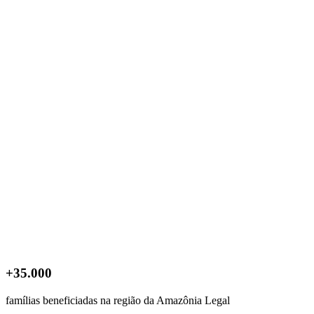
+35.000
famílias beneficiadas na região da Amazônia Legal