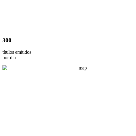
300
títulos emitidos
por dia