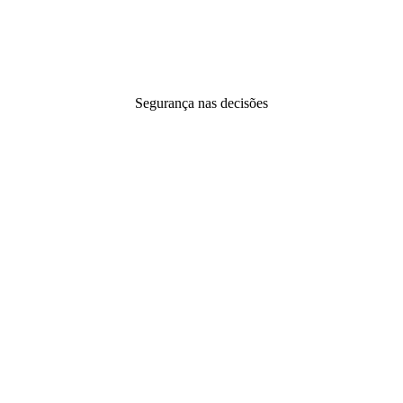
Segurança nas decisões