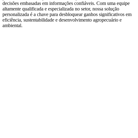
decisões embasadas em informações confiáveis. Com uma equipe
altamente qualificada e especializada no setor, nossa solução
personalizada é a chave para desbloquear ganhos significativos em
eficiência, sustentabilidade e desenvolvimento agropecuário e
ambiental.