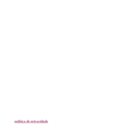
Acessar
política de privacidade