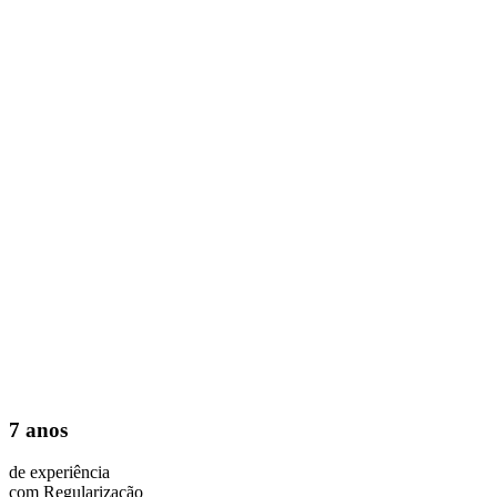
7 anos
de experiência
com Regularização