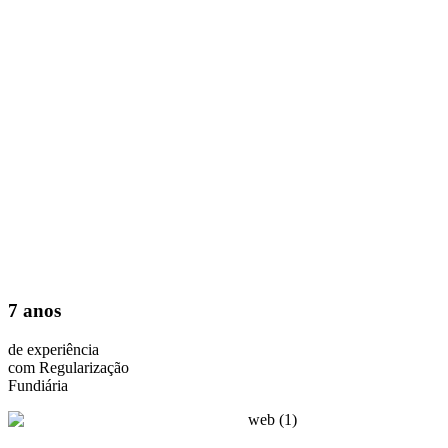
7 anos
de experiência
com Regularização
Fundiária