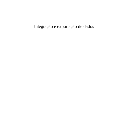
Integração e exportação de dados