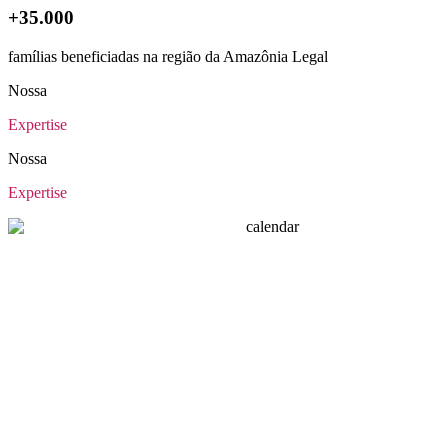
+35.000
famílias beneficiadas na região da Amazônia Legal
Nossa
Expertise
Nossa
Expertise