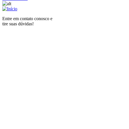
Entre em contato conosco e
tire suas dúvidas!