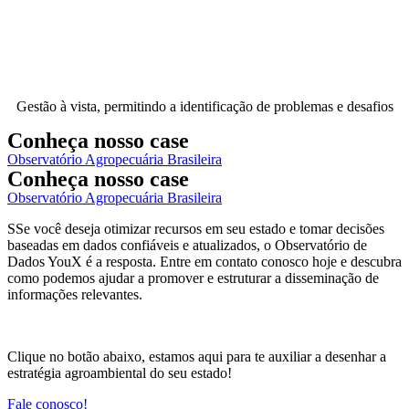
Gestão à vista, permitindo a identificação de problemas e desafios
Conheça nosso case
Observatório Agropecuária Brasileira
Conheça nosso case
Observatório Agropecuária Brasileira
SSe você deseja otimizar recursos em seu estado e tomar decisões
baseadas em dados confiáveis e atualizados, o Observatório de
Dados YouX é a resposta. Entre em contato conosco hoje e descubra
como podemos ajudar a promover e estruturar a disseminação de
informações relevantes.
Clique no botão abaixo, estamos aqui para te auxiliar a desenhar a
estratégia agroambiental do seu estado!
Fale conosco!