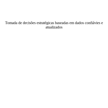
Tomada de decisões estratégicas baseadas em dados confiávies e
atualizados