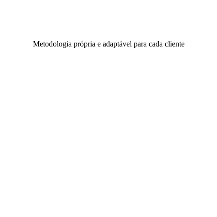
Metodologia própria e adaptável para cada cliente