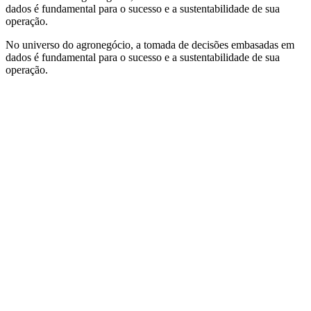
dados é fundamental para o sucesso e a sustentabilidade de sua
operação.
No universo do agronegócio, a tomada de decisões embasadas em
dados é fundamental para o sucesso e a sustentabilidade de sua
operação.