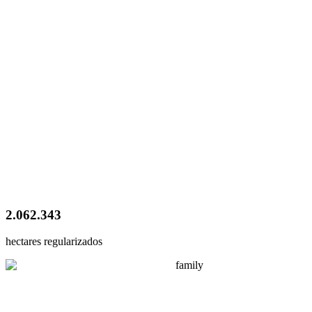
2.062.343
hectares regularizados