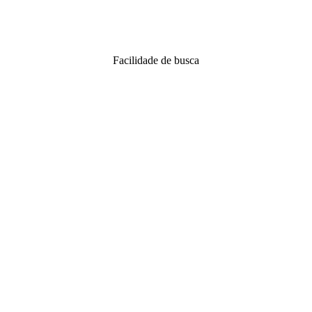
Facilidade de busca