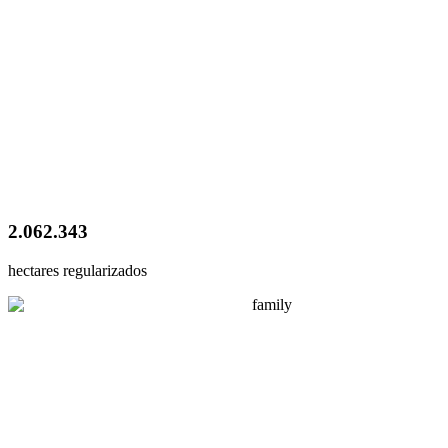
2.062.343
hectares regularizados