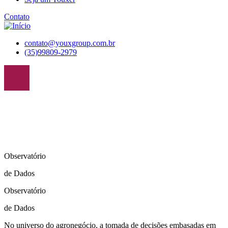
Contato
contato@youxgroup.com.br
(35)99809-2979
Observatório
de Dados
Observatório
de Dados
No universo do agronegócio, a tomada de decisões embasadas em