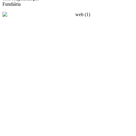
Fundiária