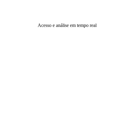
Acesso e análise em tempo real