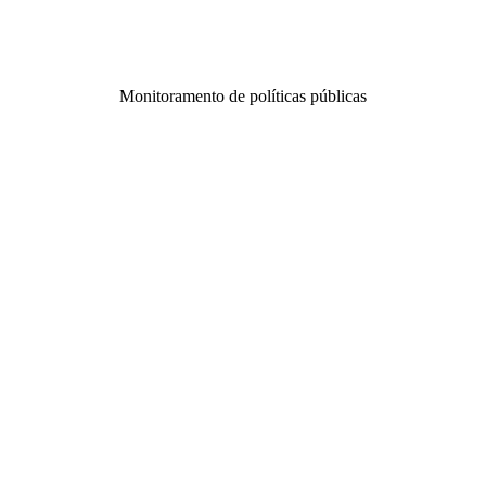
Monitoramento de políticas públicas