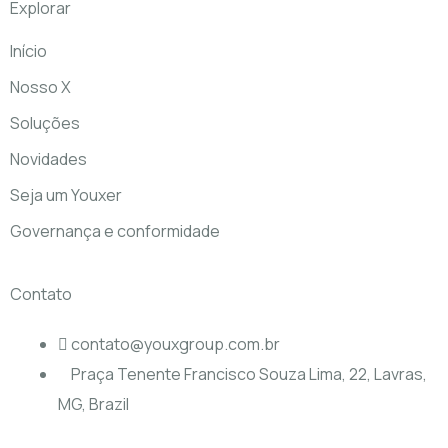
Explorar
Início
Nosso X
Soluções
Novidades
Seja um Youxer
Governança e conformidade
Contato
contato@youxgroup.com.br
Praça Tenente Francisco Souza Lima, 22, Lavras,
MG, Brazil