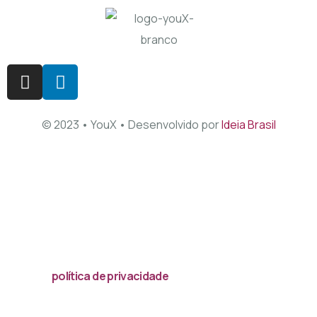
© 2023 • YouX • Desenvolvido por
Ideia Brasil
Acessar
política de privacidade