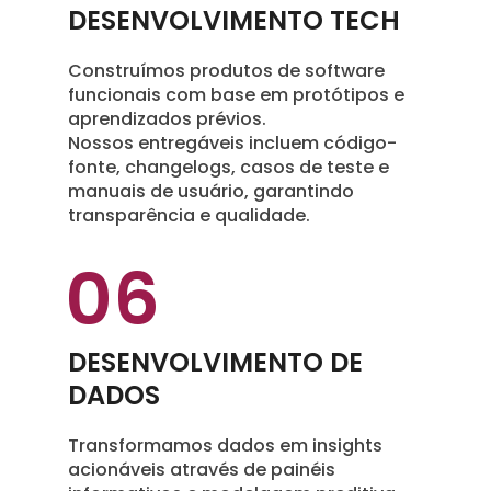
DESENVOLVIMENTO TECH
Construímos produtos de software
funcionais com base em protótipos e
aprendizados prévios.
Nossos entregáveis incluem código-
fonte, changelogs, casos de teste e
manuais de usuário, garantindo
transparência e qualidade.
06
DESENVOLVIMENTO DE
DADOS
Transformamos dados em insights
acionáveis através de painéis