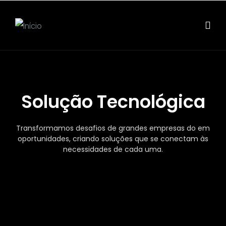
Solução Tecnológica
Transformamos desafios de grandes empresas do em
oportunidades, criando soluções que se conectam às
necessidades de cada uma.