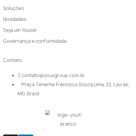
Soluções
Novidades
Seja um Youxer
Governança e conformidade
Contato
contato@youxgroup.com.br
Praça Tenente Francisco Souza Lima, 22, Lavras,
MG, Brazil