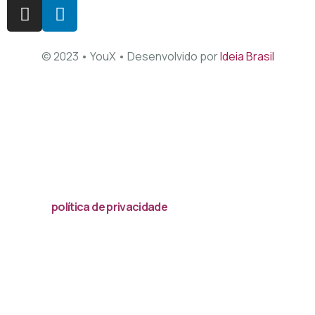
© 2023 • YouX • Desenvolvido por
Ideia Brasil
Acessar
política de privacidade