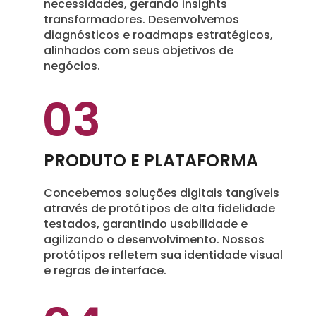
necessidades, gerando insights
transformadores. Desenvolvemos
diagnósticos e roadmaps estratégicos,
alinhados com seus objetivos de
negócios.
03
PRODUTO E PLATAFORMA
Concebemos soluções digitais tangíveis
através de protótipos de alta fidelidade
testados, garantindo usabilidade e
agilizando o desenvolvimento. Nossos
protótipos refletem sua identidade visual
e regras de interface.