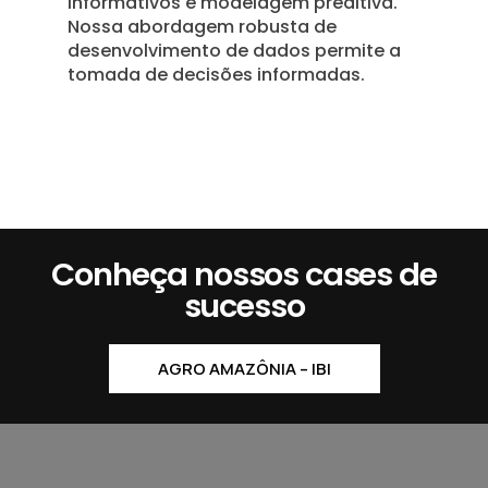
informativos e modelagem preditiva.
Nossa abordagem robusta de
desenvolvimento de dados permite a
tomada de decisões informadas.
Conheça nossos cases de
sucesso
AGRO AMAZÔNIA – IBI