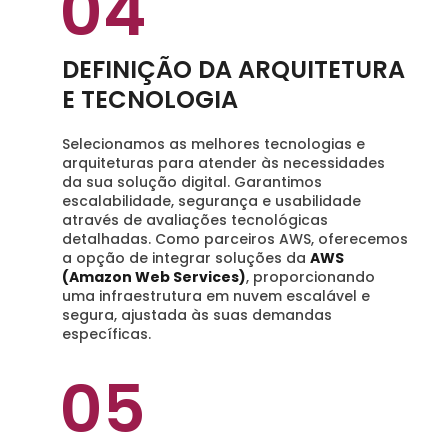
04
DEFINIÇÃO DA ARQUITETURA
E TECNOLOGIA
Selecionamos as melhores tecnologias e
arquiteturas para atender às necessidades
da sua solução digital. Garantimos
escalabilidade, segurança e usabilidade
através de avaliações tecnológicas
detalhadas. Como parceiros AWS, oferecemos
a opção de integrar soluções da
AWS
(Amazon Web Services)
, proporcionando
uma infraestrutura em nuvem escalável e
segura, ajustada às suas demandas
específicas.
05