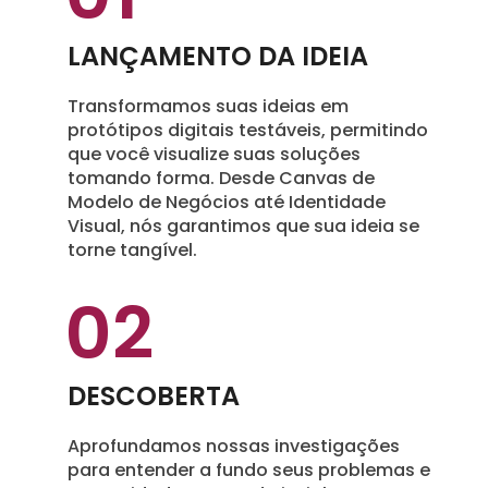
LANÇAMENTO DA IDEIA
Transformamos suas ideias em
protótipos digitais testáveis, permitindo
que você visualize suas soluções
tomando forma. Desde Canvas de
Modelo de Negócios até Identidade
Visual, nós garantimos que sua ideia se
torne tangível.
02
DESCOBERTA
Aprofundamos nossas investigações
para entender a fundo seus problemas e