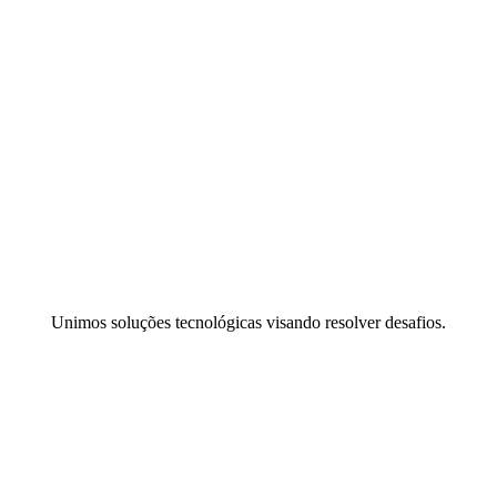
Unimos soluções tecnológicas visando resolver desafios.