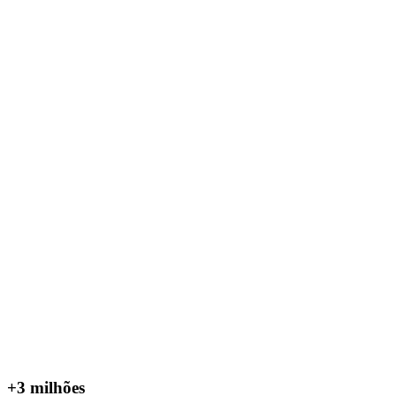
+3 milhões