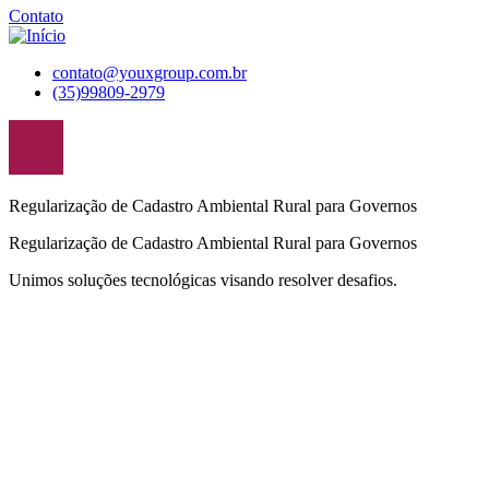
Contato
contato@youxgroup.com.br
(35)99809-2979
Regularização de Cadastro Ambiental Rural para Governos
Regularização de Cadastro Ambiental Rural para Governos
Unimos soluções tecnológicas visando resolver desafios.