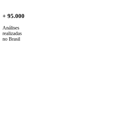
+ 95.000
Análises
realizadas
no Brasil