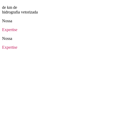
de km de
hidrografia vetorizada
Nossa
Expertise
Nossa
Expertise