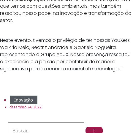
que temos com questões ambientais, mas também
ressaltou nosso papel na inovação e transformação do
setor.
Neste evento, tivemos o privilégio de ter nossas YouXers,
Walkiria Melo, Beatriz Andrade e Gabriela Nogueira,
representando o Grupo YouX. Nossa presença ressaltou
a excelência e a paixão por contribuir de maneira
significativa para o cenário ambiental e tecnológico.
Inovação
dezembro 24, 2022