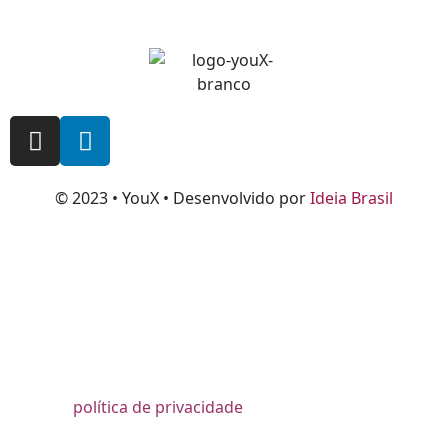
© 2023 • YouX • Desenvolvido por
Ideia Brasil
Acessar
política de privacidade