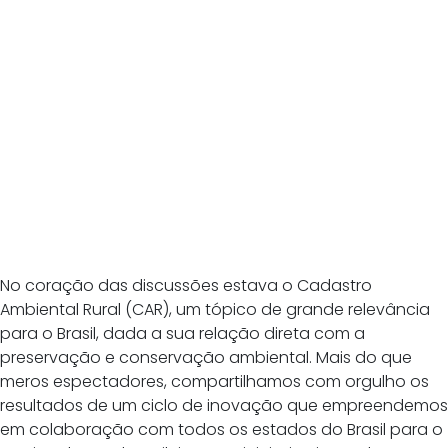
No coração das discussões estava o Cadastro
Ambiental Rural (CAR), um tópico de grande relevância
para o Brasil, dada a sua relação direta com a
preservação e conservação ambiental. Mais do que
meros espectadores, compartilhamos com orgulho os
resultados de um ciclo de inovação que empreendemos
em colaboração com todos os estados do Brasil para o