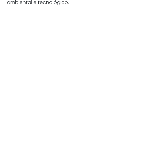
ambiental e tecnológico.