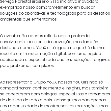
Serviço Florestal Brasileiro. Essa iniciativa inovadora
exemplifica nosso comprometimento em buscar
soluções colaborativas e tecnológicas para os desafios
ambientais que enfrentamos.
O evento não apenas refletiu nosso profundo
envolvimento na arena da inovação, mas também
destacou como a YouX está ligada no que há de mais
recente em transformação digital, com uma equipe
apaixonada e especializada que traz soluções tangíveis
para problemas complexos.
Ao representar o Grupo YouX, nossas YouXers não só
compartilharam conhecimento e insights, mas também
se conectaram com colegas, especialistas e tomadores
de decisão de todo o país. Conseguimos não apenas
uma oportunidade de mostrar nossas realizações, mas