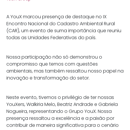
A YouX marcou presença de destaque no IX
Encontro Nacional do Cadastro Ambiental Rural
(CAR), um evento de suma importância que reuniu
todas as Unidades Federativas do país.
Nossa participação não só demonstrou o
compromisso que temos com questões
ambientais, mas também ressaltou nosso papel na
inovação e transformação do setor.
Neste evento, tivemos o privilégio de ter nossas
YouXers, Walkiria Melo, Beatriz Andrade e Gabriela
Nogueira, representando o Grupo YouX. Nossa
presença ressaltou a excelência e a paixão por
contribuir de maneira significativa para o cenário