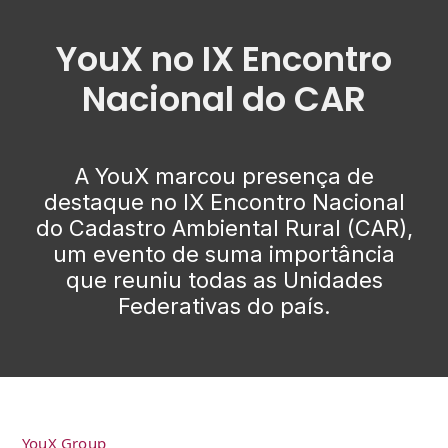
YouX no IX Encontro
Nacional do CAR
A YouX marcou presença de
destaque no IX Encontro Nacional
do Cadastro Ambiental Rural (CAR),
um evento de suma importância
que reuniu todas as Unidades
Federativas do país.
YouX Group