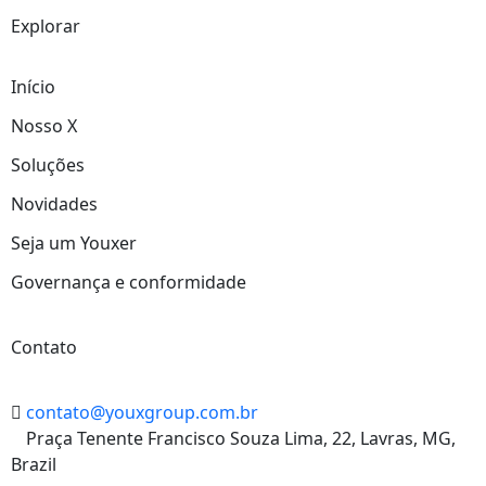
Explorar
Início
Nosso X
Soluções
Novidades
Seja um Youxer
Governança e conformidade
Contato
contato@youxgroup.com.br
Praça Tenente Francisco Souza Lima, 22, Lavras, MG,
Brazil