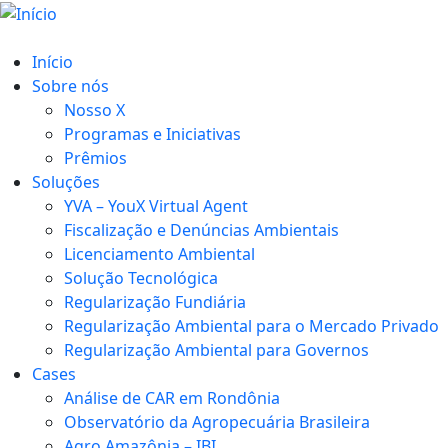
Início
Sobre nós
Nosso X
Programas e Iniciativas
Prêmios
Soluções
YVA – YouX Virtual Agent
Fiscalização e Denúncias Ambientais
Licenciamento Ambiental
Solução Tecnológica
Regularização Fundiária
Regularização Ambiental para o Mercado Privado
Regularização Ambiental para Governos
Cases
Análise de CAR em Rondônia
Observatório da Agropecuária Brasileira
Agro Amazônia – IBI