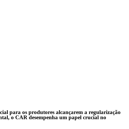
cial para os produtores alcançarem a regularização
iental, o CAR desempenha um papel crucial no