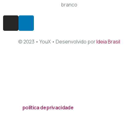
© 2023 • YouX • Desenvolvido por
Ideia Brasil
Acessar
política de privacidade