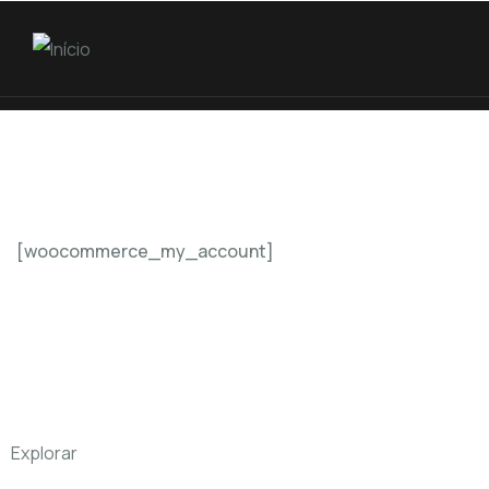
[woocommerce_my_account]
Explorar