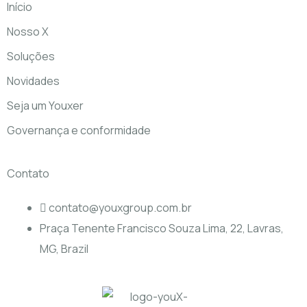
Início
Nosso X
Soluções
Novidades
Seja um Youxer
Governança e conformidade
Contato
contato@youxgroup.com.br
Praça Tenente Francisco Souza Lima, 22, Lavras,
MG, Brazil