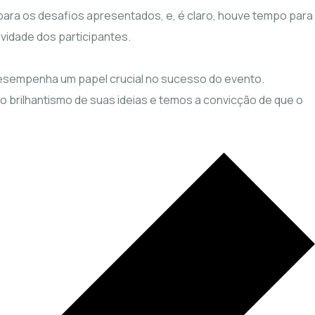
 para os desafios apresentados, e, é claro, houve tempo para
ividade dos participantes.
 desempenha um papel crucial no sucesso do evento.
brilhantismo de suas ideias e temos a convicção de que o