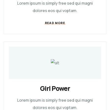
Lorem ipsum is simply free sed qui magni
dolores eos qui voptam.
READ MORE
Girl Power
Lorem ipsum is simply free sed qui magni
dolores eos qui voptam.