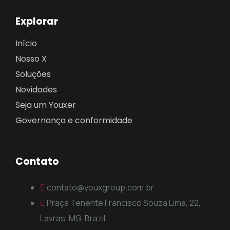
Explorar
Início
Nosso X
Soluções
Novidades
Seja um Youxer
Governança e conformidade
Contato
contato@youxgroup.com.br
Praça Tenente Francisco Souza Lima, 22,
Lavras, MG, Brazil