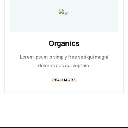
Organics
Lorem ipsum is simply free sed qui magni
dolores eos qui voptam.
READ MORE