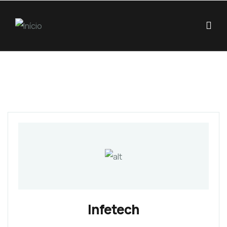
Infetech