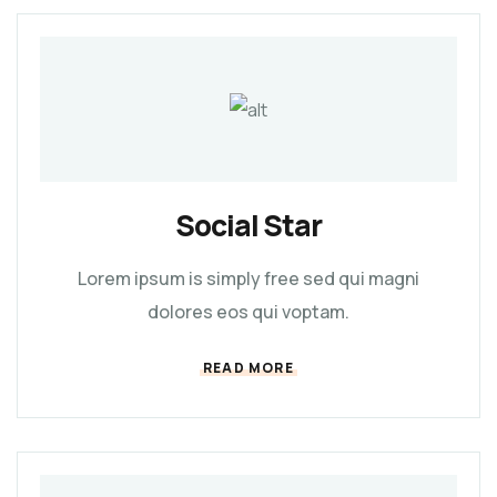
Social Star
Lorem ipsum is simply free sed qui magni
dolores eos qui voptam.
READ MORE