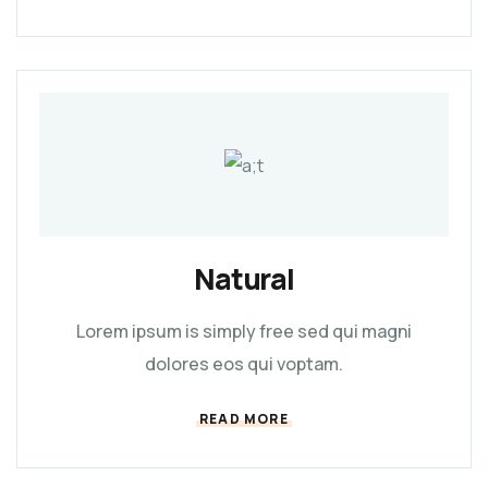
Natural
Lorem ipsum is simply free sed qui magni
dolores eos qui voptam.
READ MORE