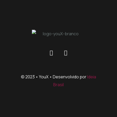
© 2023 • YouX • Desenvolvido por
Ideia
Brasil