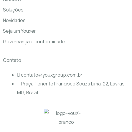
Soluções
Novidades
Seja um Youxer
Governança e conformidade
Contato
contato@youxgroup.com.br
Praça Tenente Francisco Souza Lima, 22, Lavras,
MG, Brazil