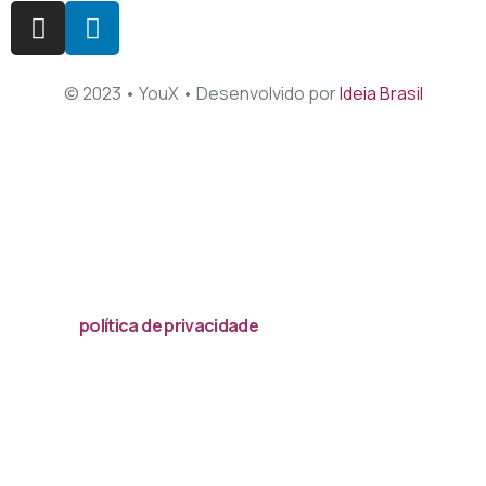
© 2023 • YouX • Desenvolvido por
Ideia Brasil
Acessar
política de privacidade