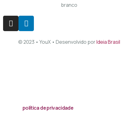
© 2023 • YouX • Desenvolvido por
Ideia Brasil
Acessar
política de privacidade