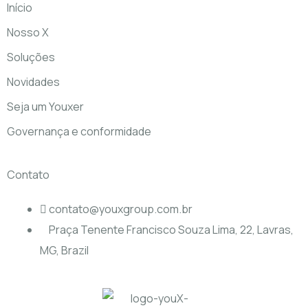
Início
Nosso X
Soluções
Novidades
Seja um Youxer
Governança e conformidade
Contato
contato@youxgroup.com.br
Praça Tenente Francisco Souza Lima, 22, Lavras,
MG, Brazil