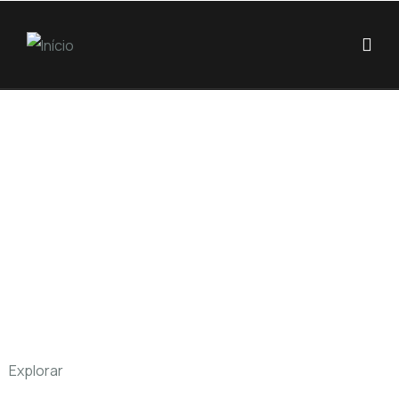
Explorar