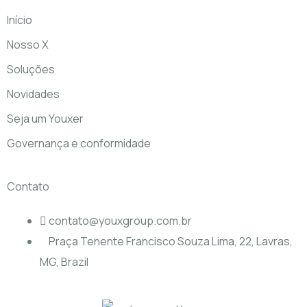
Início
Nosso X
Soluções
Novidades
Seja um Youxer
Governança e conformidade
Contato
contato@youxgroup.com.br
Praça Tenente Francisco Souza Lima, 22, Lavras,
MG, Brazil