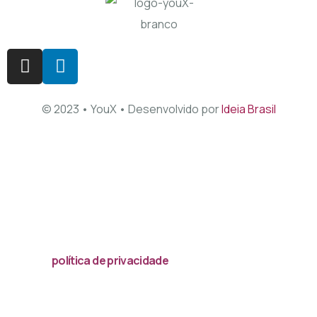
© 2023 • YouX • Desenvolvido por
Ideia Brasil
Acessar
política de privacidade