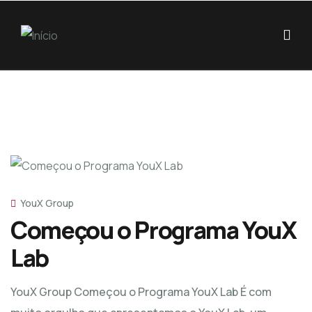
YouX Group
Começou o Programa YouX
Lab
YouX Group Começou o Programa YouX Lab É com