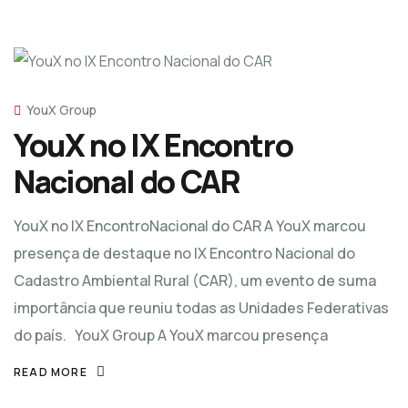
YouX Group
YouX no IX Encontro
Nacional do CAR
YouX no IX EncontroNacional do CAR A YouX marcou
presença de destaque no IX Encontro Nacional do
Cadastro Ambiental Rural (CAR), um evento de suma
importância que reuniu todas as Unidades Federativas
do país. YouX Group A YouX marcou presença
READ MORE