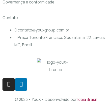
Governança e conformidade
Contato
contato@youxgroup.com.br
Praça Tenente Francisco Souza Lima, 22, Lavras,
MG, Brazil
© 2023 • YouX • Desenvolvido por
Ideia Brasil