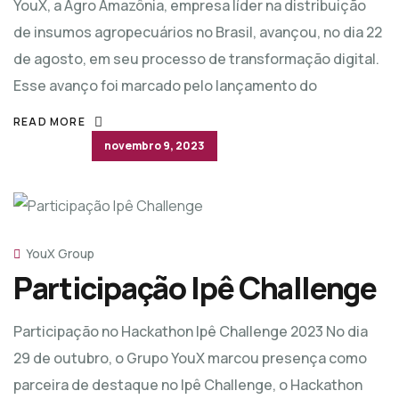
YouX, a Agro Amazônia, empresa líder na distribuição
de insumos agropecuários no Brasil, avançou, no dia 22
de agosto, em seu processo de transformação digital.
Esse avanço foi marcado pelo lançamento do
READ MORE
novembro 9, 2023
YouX Group
Participação Ipê Challenge
Participação no Hackathon Ipê Challenge 2023 No dia
29 de outubro, o Grupo YouX marcou presença como
parceira de destaque no Ipê Challenge, o Hackathon