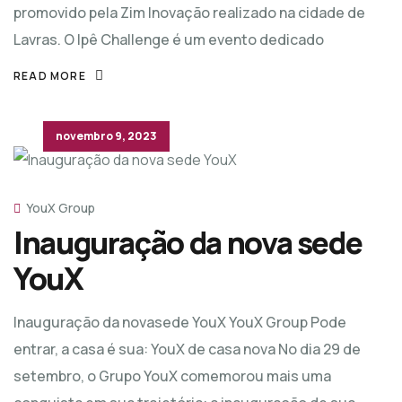
promovido pela Zim Inovação realizado na cidade de
Lavras. O Ipê Challenge é um evento dedicado
READ MORE
novembro 9, 2023
YouX Group
Inauguração da nova sede
YouX
Inauguração da novasede YouX YouX Group Pode
entrar, a casa é sua: YouX de casa nova No dia 29 de
setembro, o Grupo YouX comemorou mais uma