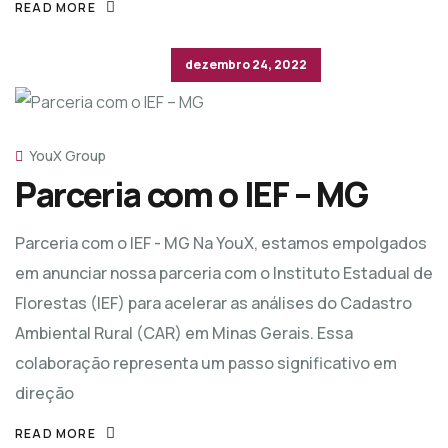
READ MORE
dezembro 24, 2022
YouX Group
Parceria com o IEF – MG
Parceria com o IEF - MG Na YouX, estamos empolgados
em anunciar nossa parceria com o Instituto Estadual de
Florestas (IEF) para acelerar as análises do Cadastro
Ambiental Rural (CAR) em Minas Gerais. Essa
colaboração representa um passo significativo em
direção
READ MORE