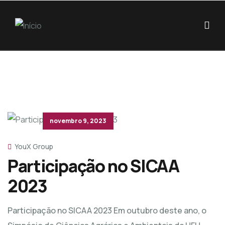
novembro 9, 2023
YouX Group
Participação no SICAA
2023
Participação no SICAA 2023 Em outubro deste ano, o