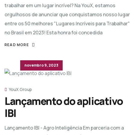
trabalhar em um lugar incrível? Na YouX, estamos
orgulhosos de anunciar que conquistamos nosso lugar
entre os 50 melhores "Lugares Incríveis para Trabalhar"
no Brasil em 2023! Esta honra foi concedida
READ MORE
novembro 9, 2023
YouX Group
Lançamento do aplicativo
IBI
Lançamento IBI - Agro Inteligência Em parceria com a